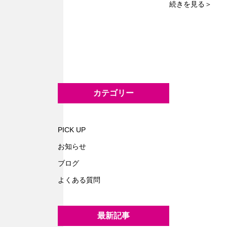
続きを見る＞
カテゴリー
PICK UP
お知らせ
ブログ
よくある質問
最新記事