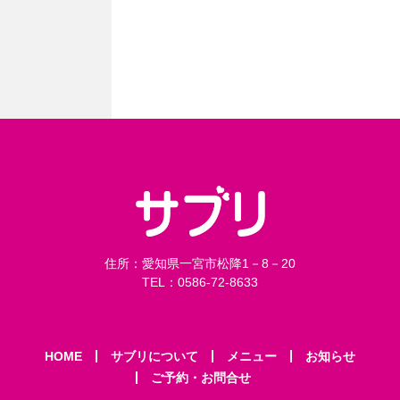
住所：愛知県一宮市松降1－8－20
TEL：0586-72-8633
HOME
サブリについて
メニュー
お知らせ
ご予約・お問合せ