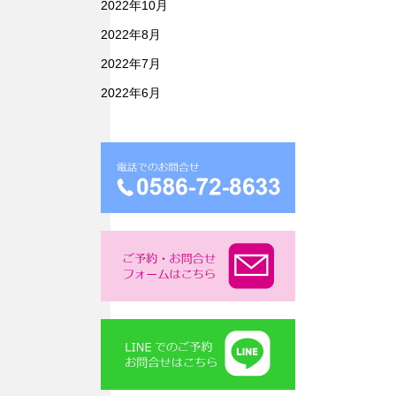
2022年10月
2022年8月
2022年7月
2022年6月