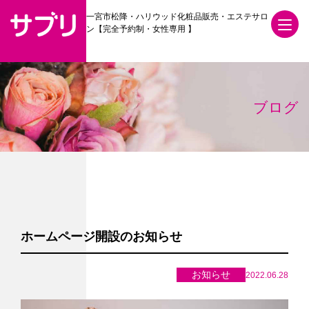
一宮市松降・ハリウッド化粧品販売・エステサロ
ン【完全予約制・女性専用 】
ブログ
ホームページ開設のお知らせ
お知らせ
2022.06.28