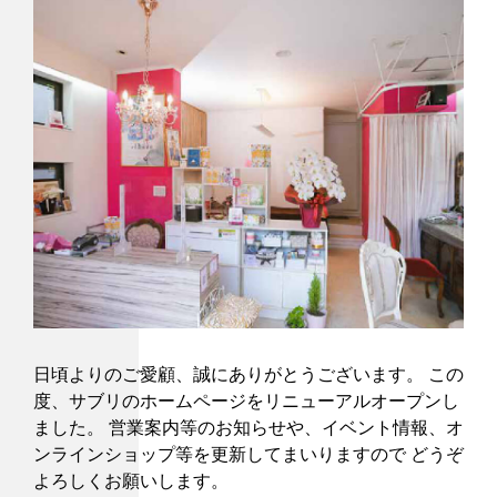
日頃よりのご愛顧、誠にありがとうございます。 この
度、サブリのホームページをリニューアルオープンし
ました。 営業案内等のお知らせや、イベント情報、オ
ンラインショップ等を更新してまいりますので どうぞ
よろしくお願いします。