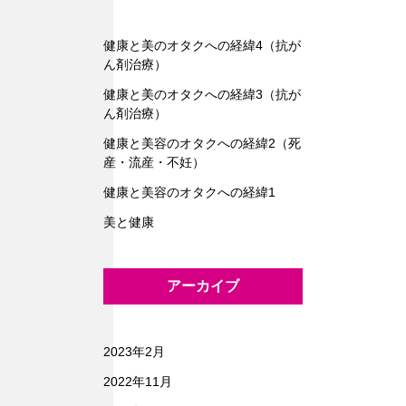
健康と美のオタクへの経緯4（抗が
ん剤治療）
健康と美のオタクへの経緯3（抗が
ん剤治療）
健康と美容のオタクへの経緯2（死
産・流産・不妊）
健康と美容のオタクへの経緯1
美と健康
アーカイブ
2023年2月
2022年11月